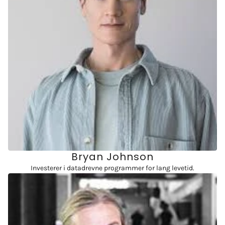
Bryan Johnson
Investerer i datadrevne programmer for lang levetid.