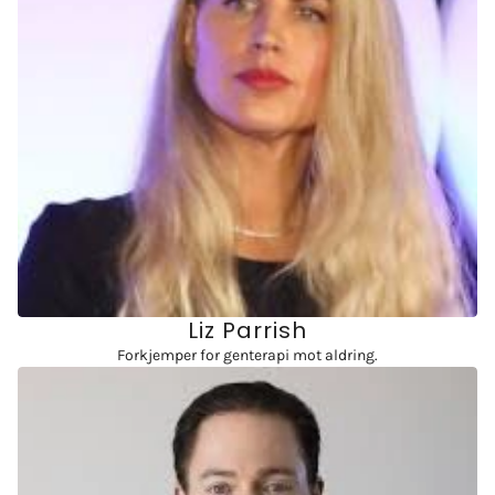
Liz Parrish
Forkjemper for genterapi mot aldring.