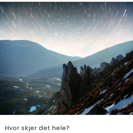
Hvor skjer det hele?