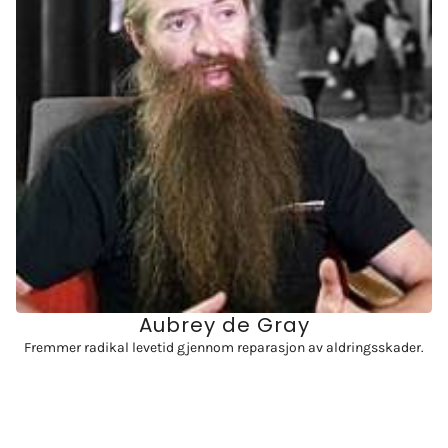
Aubrey de Gray
Fremmer radikal levetid gjennom reparasjon av aldringsskader.