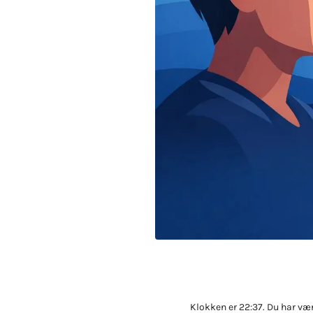
Klokken er 22:37. Du har vær