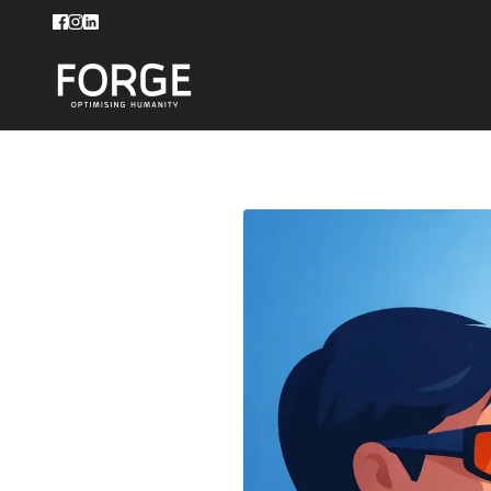
Produk