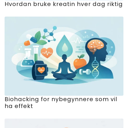
Hvordan bruke kreatin hver dag riktig
Biohacking for nybegynnere som vil
ha effekt