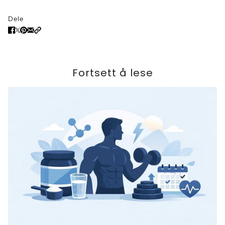
Dele
Fortsett å lese