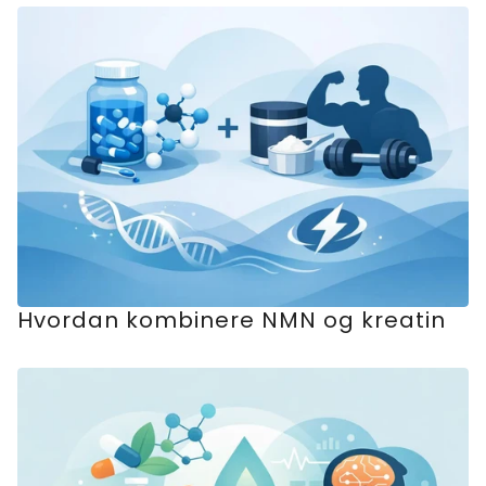
Hvordan kombinere NMN og kreatin