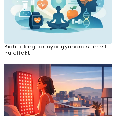
Biohacking for nybegynnere som vil
ha effekt