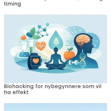
timing
Biohacking for nybegynnere som vil
ha effekt