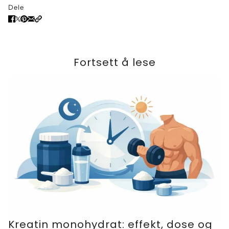
Dele
Fortsett å lese
Kreatin monohydrat: effekt, dose og