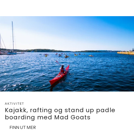
AKTIVITET
Kajakk, rafting og stand up padle
boarding med Mad Goats
FINN UT MER